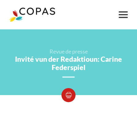
Revue de presse
Invité vun der Redaktioun: Carine
Federspiel