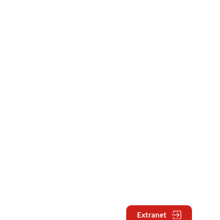
Extranet