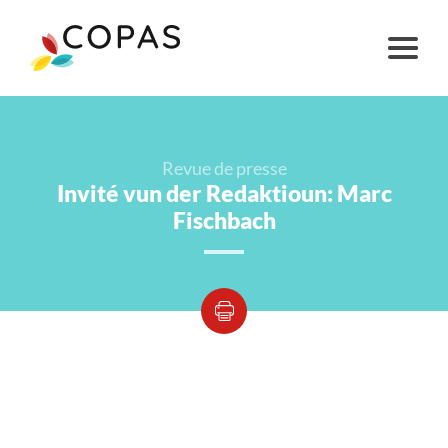
Revue de presse
Invité vun der Redaktioun: Marc
Fischbach