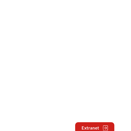
Extranet