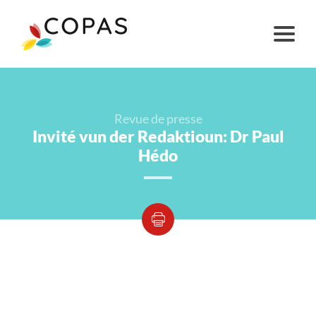
Revue de presse
Invité vun der Redaktioun: Dr Paul
Hédo