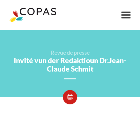
Revue de presse
Invité vun der Redaktioun Dr.Jean-
Claude Schmit