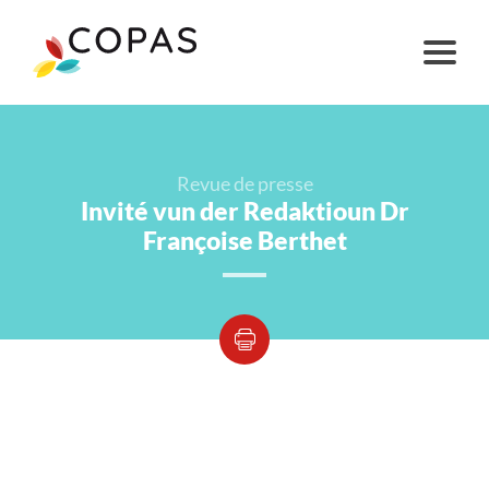
Revue de presse
Invité vun der Redaktioun Dr
Françoise Berthet