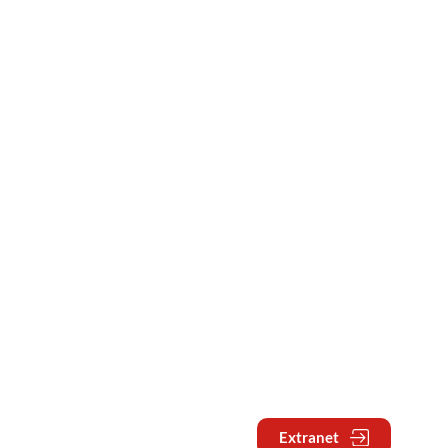
Extranet