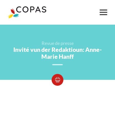
Revue de presse
Invité vun der Redaktioun: Anne-
Marie Hanff