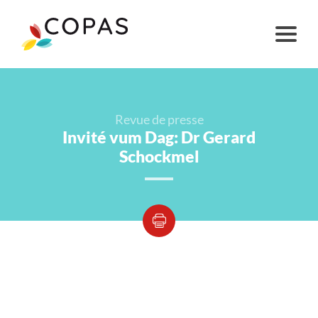
Revue de presse
Invité vum Dag: Dr Gerard
Schockmel