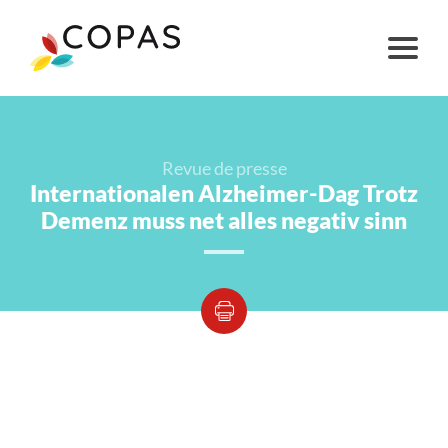
Revue de presse
Internationalen Alzheimer-Dag Trotz
Demenz muss net alles negativ sinn