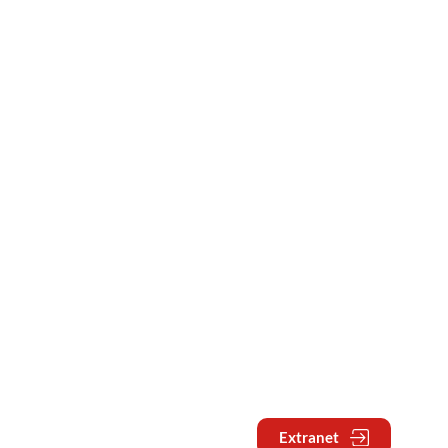
Extranet