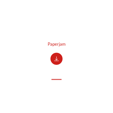
Paperjam