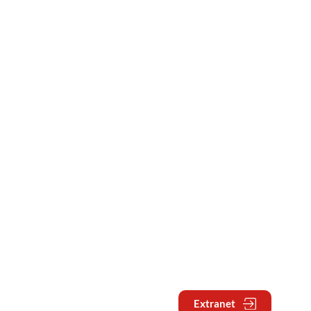
Extranet