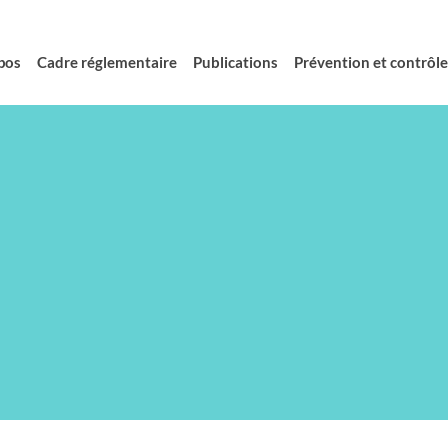
pos
Cadre réglementaire
Publications
Prévention et contrôle 