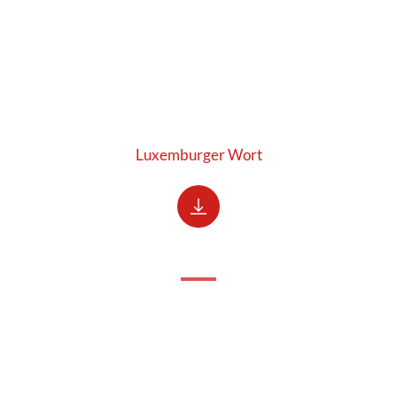
Luxemburger Wort