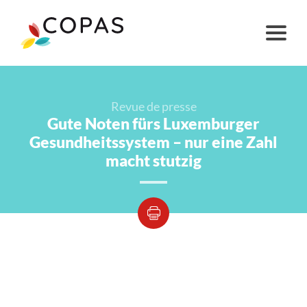
Revue de presse
Gute Noten fürs Luxemburger
Gesundheitssystem – nur eine Zahl
macht stutzig