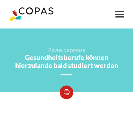
Revue de presse
Gesundheitsberufe können
hierzulande bald studiert werden