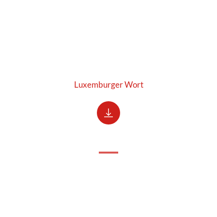
Luxemburger Wort