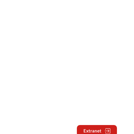
Extranet