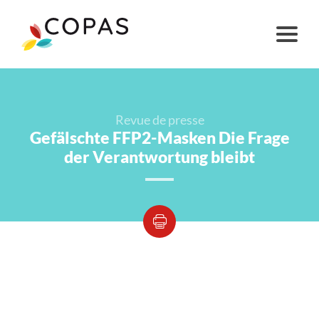
Revue de presse
Gefälschte FFP2-Masken Die Frage
der Verantwortung bleibt