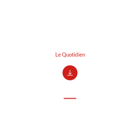
Le Quotidien