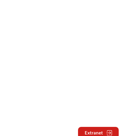
Extranet