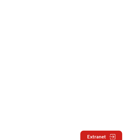
Extranet