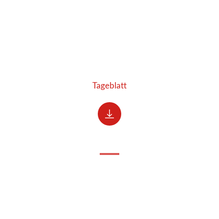
Tageblatt