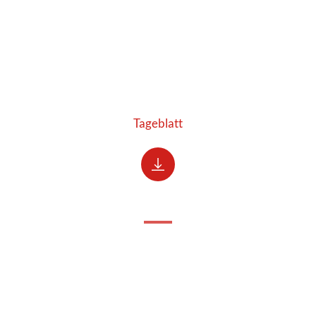
Tageblatt