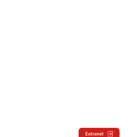
Extranet