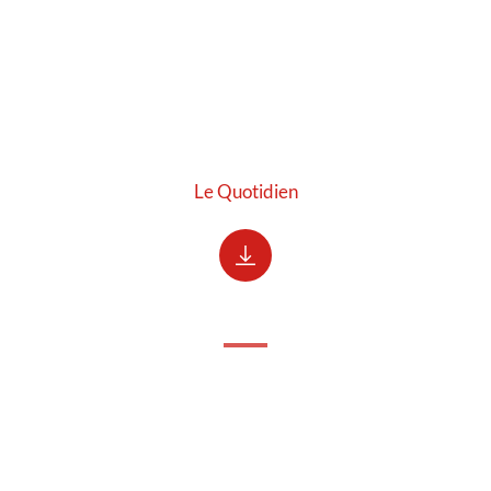
Le Quotidien