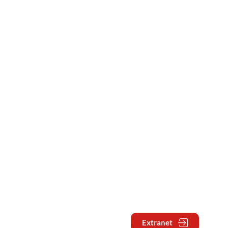
Extranet