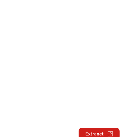
Extranet