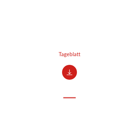
Tageblatt