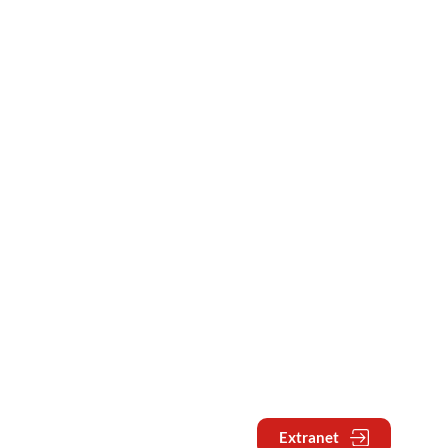
Extranet