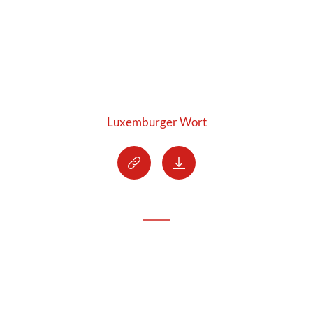
Luxemburger Wort