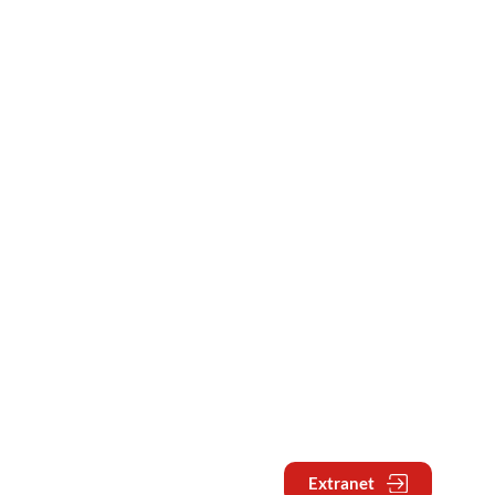
Extranet