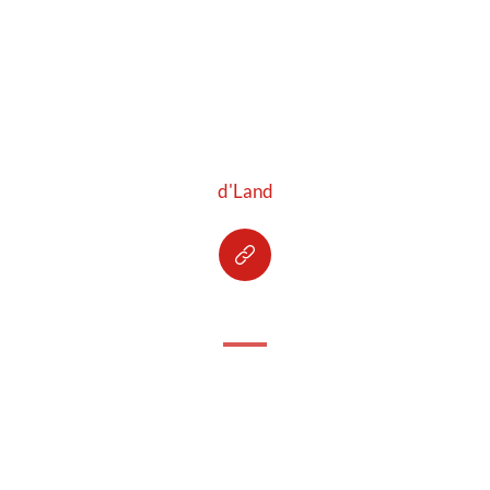
d'Land