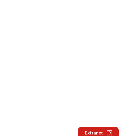
Extranet