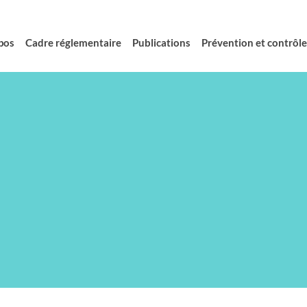
pos
Cadre réglementaire
Publications
Prévention et contrôle 