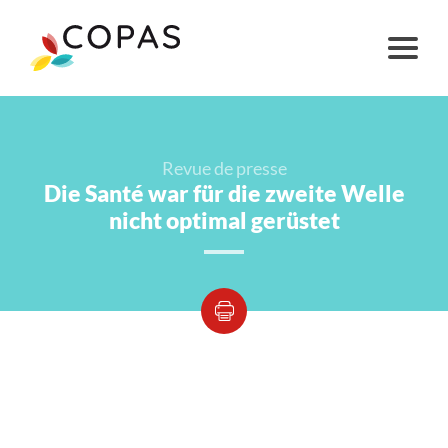
Revue de presse
Die Santé war für die zweite Welle
nicht optimal gerüstet