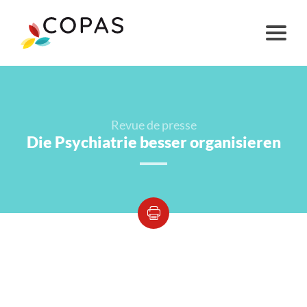
Revue de presse
Die Psychiatrie besser organisieren