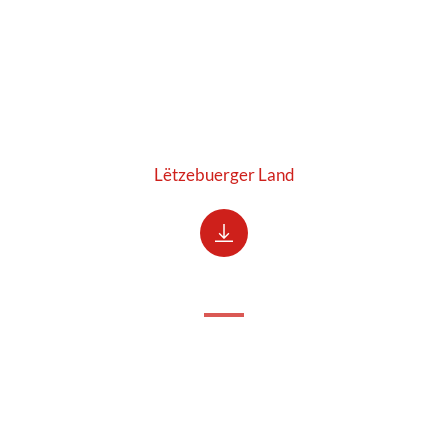
Lëtzebuerger Land