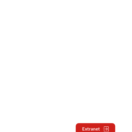
Extranet