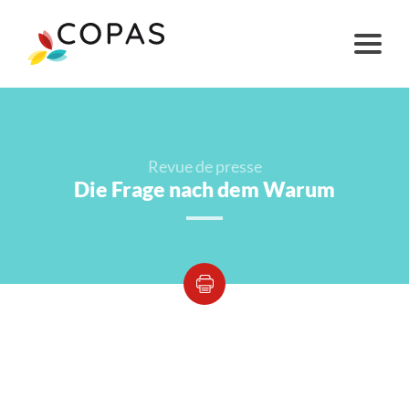
Revue de presse
Die Frage nach dem Warum