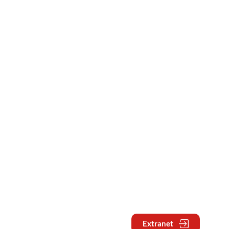
Extranet