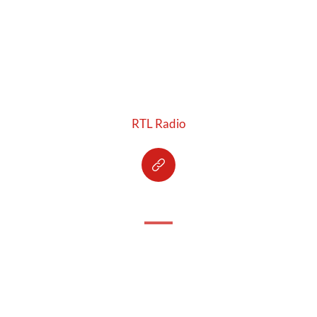
RTL Radio