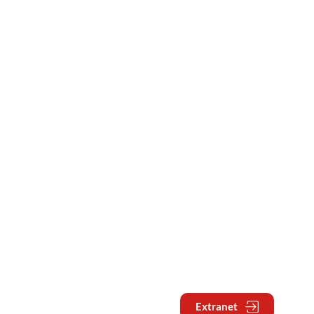
Extranet