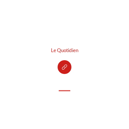
Le Quotidien