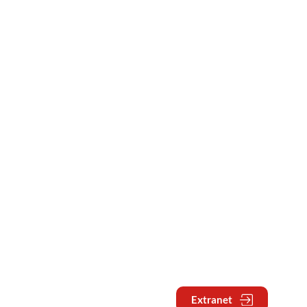
Extranet