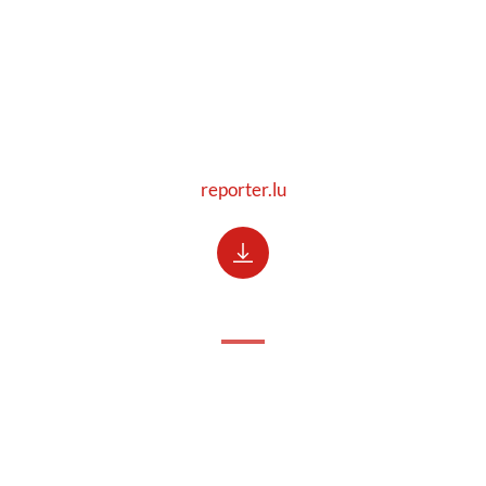
reporter.lu