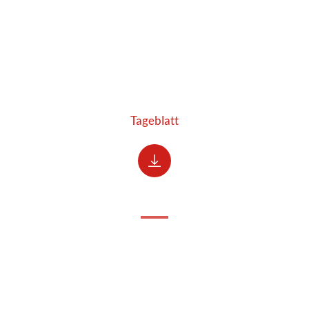
Tageblatt