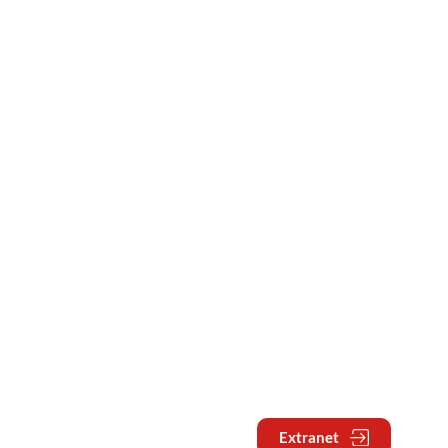
Extranet