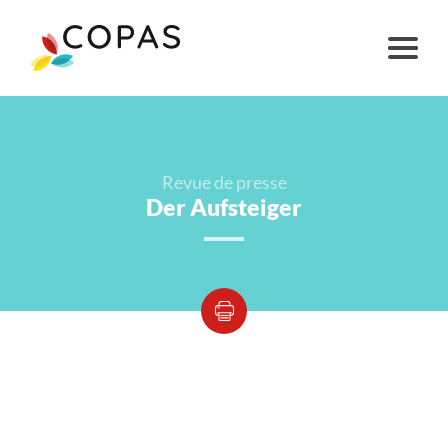
Revue de presse
Der Aufsteiger