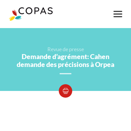
Revue de presse
Demande d’agrément: Cahen
demande des précisions à Orpea