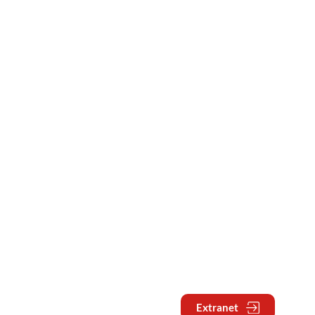
Extranet