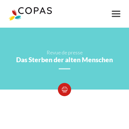
Revue de presse
Das Sterben der alten Menschen