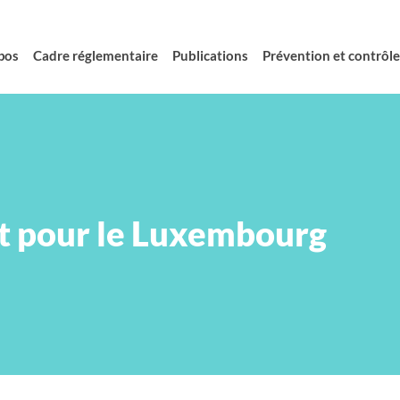
pos
Cadre réglementaire
Publications
Prévention et contrôle 
ont pour le Luxembourg