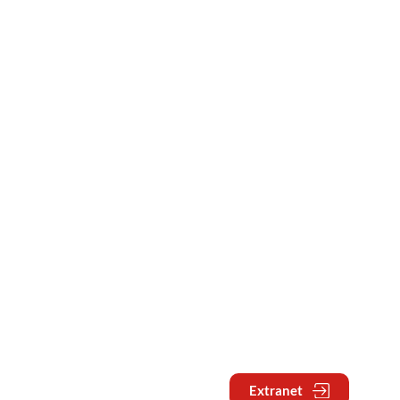
Extranet