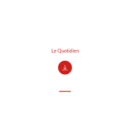
Le Quotidien