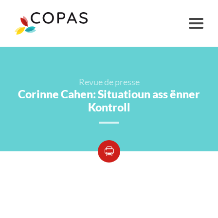
Revue de presse
Corinne Cahen: Situatioun ass ënner
Kontroll