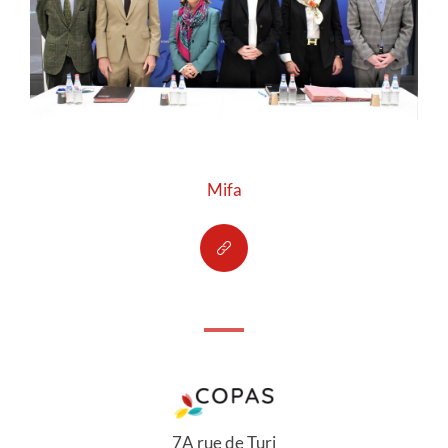
Mifa
7A rue de Turi