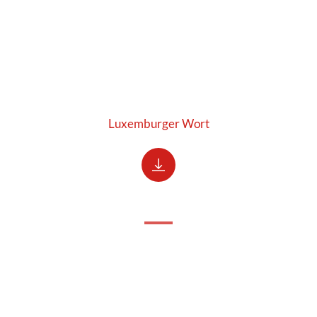
Luxemburger Wort