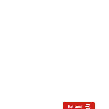
Extranet