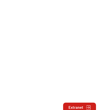
Extranet