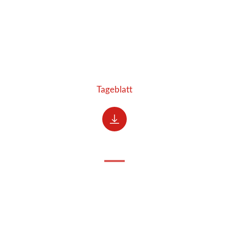
Tageblatt