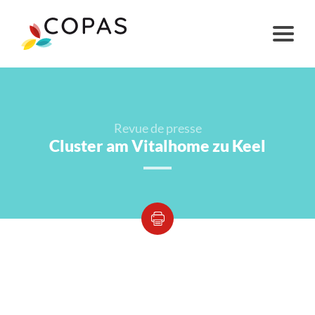
Revue de presse
Cluster am Vitalhome zu Keel