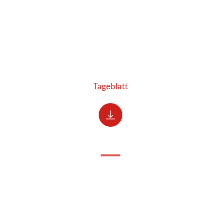
Tageblatt