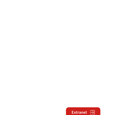
Extranet