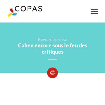
Revue de presse
Cahen encore sous le feu des
critiques