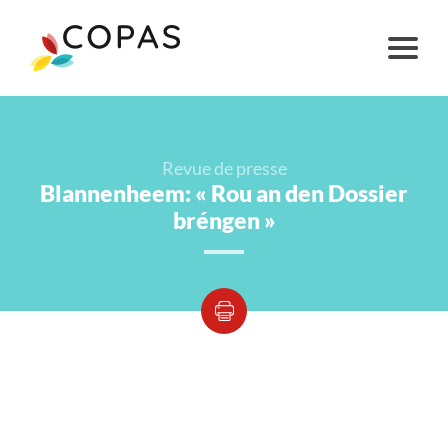
Revue de presse
Blannenheem: « Rou an den Dossier
bréngen »