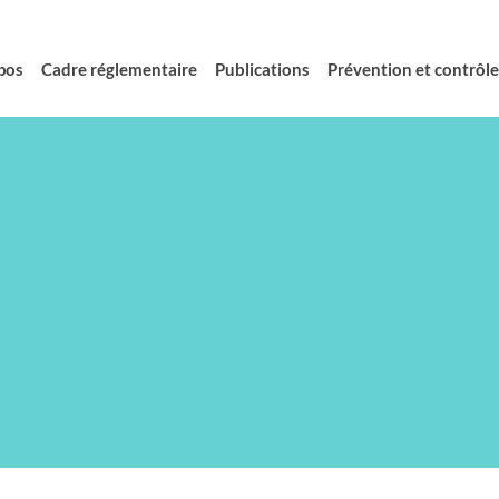
pos
Cadre réglementaire
Publications
Prévention et contrôle 