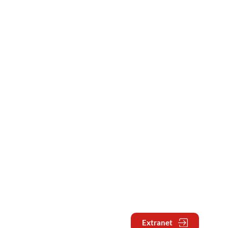
Extranet