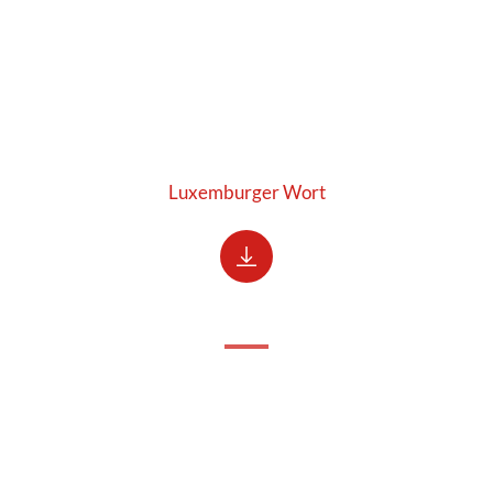
Luxemburger Wort