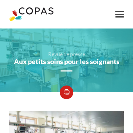
Revue de presse
Aux petits soins pour les soignants