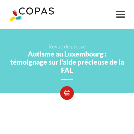
Revue de presse
Autisme au Luxembourg :
témoignage sur l’aide précieuse de la
FAL