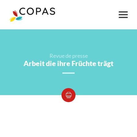
Revue de presse
Arbeit die ihre Früchte trägt